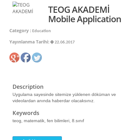
TEOG AKADEMİ
Mobile Application
Category :
Education
Yayınlanma Tarihi:
22.06.2017
Description
Uygulama sayesinde sitemize yüklenen döküman ve
videolardan anında haberdar olacaksınız.
Keywords
teog, matematik, fen bilimleri, 8.sınıf