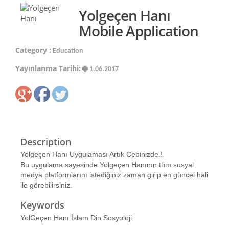
Yolgeçen Hanı
Mobile Application
Category :
Education
Yayınlanma Tarihi:
1.06.2017
Description
Yolgeçen Hanı Uygulaması Artık Cebinizde.!
Bu uygulama sayesinde Yolgeçen Hanının tüm sosyal
medya platformlarını istediğiniz zaman girip en güncel hali
ile görebilirsiniz.
Keywords
YolGeçen Hanı İslam Din Sosyoloji