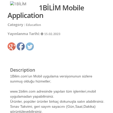
1BİLİM Mobile
Application
Category :
Education
Yayınlanma Tarihi:
15.02.2023
Description
1Bilim.com'un Mobil uygulama versiyonunun sizlere
sunmuş olduğu hizmetler;
www.1bilim.com adresinde yapılan tüm işlemleri,mobil
uygulamadan yapabilirsiniz.
Ürünler, popüler ürünler birkaç dokunuşla satın alabilirsiniz.
Sınav Takvimi, geri sayım sayacını (Gün,Saat,Dakika)
görüntüleyebilirsiniz.