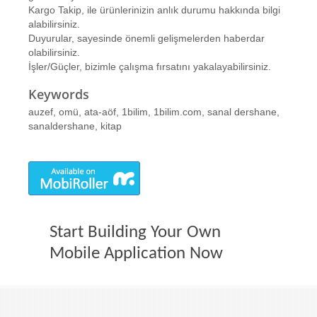
Kargo Takip, ile ürünlerinizin anlık durumu hakkında bilgi
alabilirsiniz.
Duyurular, sayesinde önemli gelişmelerden haberdar
olabilirsiniz.
İşler/Güçler, bizimle çalışma fırsatını yakalayabilirsiniz.
Keywords
auzef, omü, ata-aöf, 1bilim, 1bilim.com, sanal dershane,
sanaldershane, kitap
Start Building Your Own
Mobile Application Now