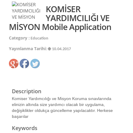
KOMİSER
YARDIMCILIĞI VE
MİSYON Mobile Application
Category :
Education
Yayınlanma Tarihi:
10.04.2017
Description
Komiser Yardımcılığı ve Misyon Koruma sınavlarında
elinizin altında size yardımcı olacak bir uygulama,
değişiklikler oldukça güncelleme yapılacaktır. Herkese
başarılar
Keywords