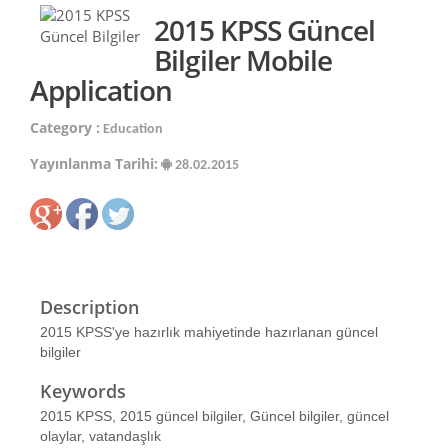
2015 KPSS Güncel
Bilgiler Mobile
Application
Category :
Education
Yayınlanma Tarihi:
28.02.2015
Description
2015 KPSS'ye hazırlık mahiyetinde hazırlanan güncel
bilgiler
Keywords
2015 KPSS, 2015 güncel bilgiler, Güncel bilgiler, güncel
olaylar, vatandaşlık