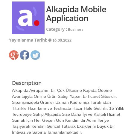
Alkapida Mobile
Application
Category :
Business
Yayınlanma Tarihi:
16.08.2022
Description
Alkapıda Avrupa'nın Bir Çok Ülkesine Kapıda Ödeme
Avantajıyla Online Ürün Satışı Yapan E-Ticaret Sitesidir.
Siparişinizdeki Ürünler Uzman Kadromuz Tarafından
Titizlikle Hazırlanır ve Teslimata Hazır Hale Getirilir. 15 Yıllık
Tecrübeye Sahip Alkapida Size Daha İyi ve Kaliteli Hizmet
Sumak İçin Her Geçen Gün Kendini Bir Adım İleriye
Taşıyarak Kendini Güncel Tutarak Eksiklerini Büyük Bir
İmtiyaz ve Sabırla Tamamlamaktadır.