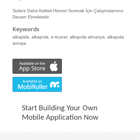
Sizlere Daha Kaliteli Hizmet Sunmak İçin Çalışmalarımız
Devam Etmektedir.
Keywords
alkapida, alkapıda, e-ticaret, alkapıda almanya, alkapıda
avrupa
Start Building Your Own
Mobile Application Now