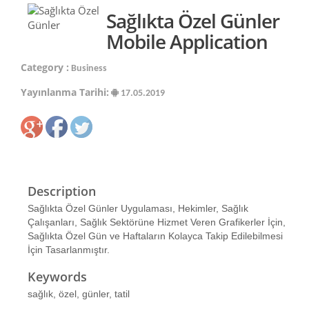
Sağlıkta Özel Günler
Mobile Application
Category :
Business
Yayınlanma Tarihi:
17.05.2019
Description
Sağlıkta Özel Günler Uygulaması, Hekimler, Sağlık
Çalışanları, Sağlık Sektörüne Hizmet Veren Grafikerler İçin,
Sağlıkta Özel Gün ve Haftaların Kolayca Takip Edilebilmesi
İçin Tasarlanmıştır.
Keywords
sağlık, özel, günler, tatil