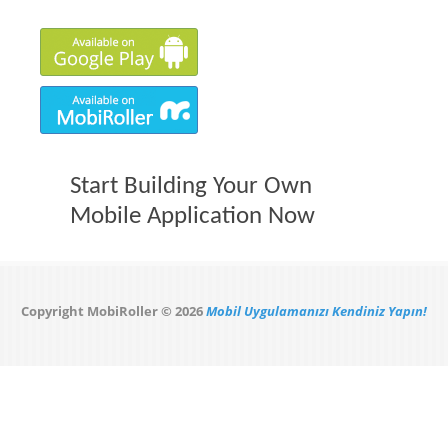
Start Building Your Own
Mobile Application Now
Copyright MobiRoller © 2026
Mobil Uygulamanızı Kendiniz Yapın!