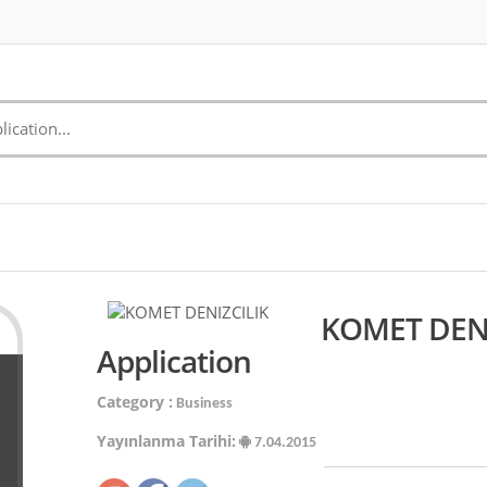
KOMET DENI
Application
Category :
Business
Yayınlanma Tarihi:
7.04.2015