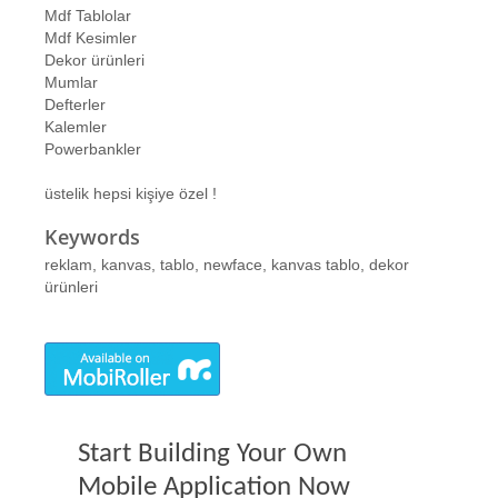
Mdf Tablolar
Mdf Kesimler
Dekor ürünleri
Mumlar
Defterler
Kalemler
Powerbankler
üstelik hepsi kişiye özel !
Keywords
reklam, kanvas, tablo, newface, kanvas tablo, dekor
ürünleri
Start Building Your Own
Mobile Application Now