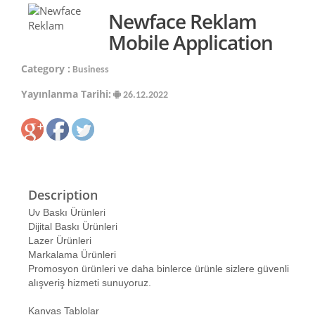
Newface Reklam
Mobile Application
Category :
Business
Yayınlanma Tarihi:
26.12.2022
Description
Uv Baskı Ürünleri
Dijital Baskı Ürünleri
Lazer Ürünleri
Markalama Ürünleri
Promosyon ürünleri ve daha binlerce ürünle sizlere güvenli
alışveriş hizmeti sunuyoruz.
Kanvas Tablolar