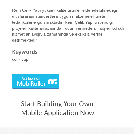
Rem Çelik Yapı yüksek kalite ürünler elde edebilmek için
uluslararası standartlara uygun malzemeler üreten
tedarikçilerle çalışmaktadır. Rem Çelik Yapı üstlendiği
projeleri kalite anlayışından ödün vermeden, müşteri odaklı
hizmet anlayışıyla zamanında ve eksiksiz yerine
getirmektedir.
Keywords
çelik yapı
Start Building Your Own
Mobile Application Now