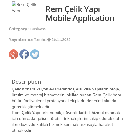
Rem Çelik Yapı
Mobile Application
Category :
Business
Yayınlanma Tarihi:
26.11.2022
Description
Çelik Konstrüksiyon ev Prefabrik Çelik Villa yapıların proje,
üretim ve montaj hizmetlerini birlikte sunan Rem Çelik Yapı
bütün faaliyetlerini profesyonel ekiplerin denetimi altında
gerçekleştirmektedir.
Rem Çelik Yapı erkonomik, güvenli, kaliteli hizmet sunmak
için dünyada gelişen üretim teknolojilerini takip ederek daha
ileri düzeyde kaliteli hizmek sunmak arzusuyla hareket
etmektedir.