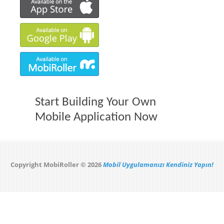
Start Building Your Own
Mobile Application Now
Copyright MobiRoller © 2026
Mobil Uygulamanızı Kendiniz Yapın!