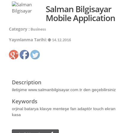
Salman Bilgisayar
Mobile Application
Category :
Business
Yayınlanma Tarihi:
14.12.2016
Description
iletişime www.salmanbilgisayar.com.tr den geçebilirsiniz
Keywords
orjinal batarya klavye menteşe fan adaptör touch ekran
kasa