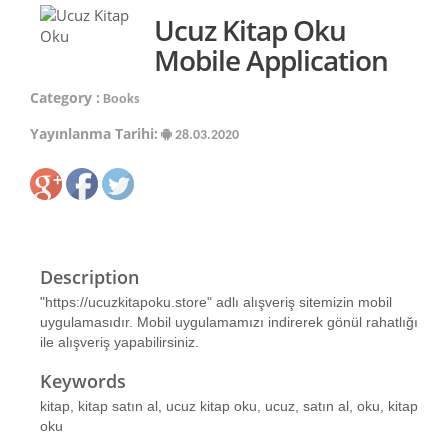
Ucuz Kitap Oku
Mobile Application
Category :
Books
Yayınlanma Tarihi:
28.03.2020
Description
"https://ucuzkitapoku.store" adlı alışveriş sitemizin mobil
uygulamasıdır. Mobil uygulamamızı indirerek gönül rahatlığı
ile alışveriş yapabilirsiniz.
Keywords
kitap, kitap satın al, ucuz kitap oku, ucuz, satın al, oku, kitap
oku