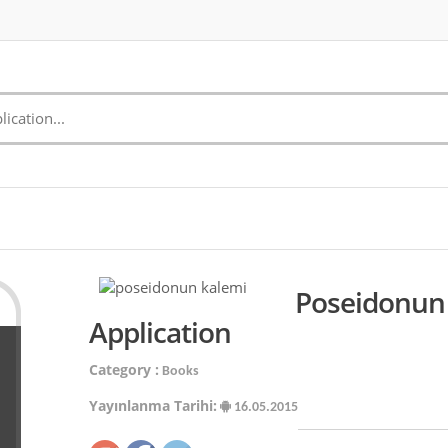
Poseidonun
Application
Category :
Books
Yayınlanma Tarihi:
16.05.2015