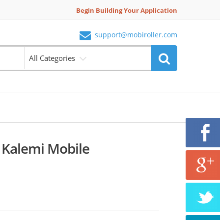
Begin Building Your Application
support@mobiroller.com
All Categories
 Kalemi Mobile